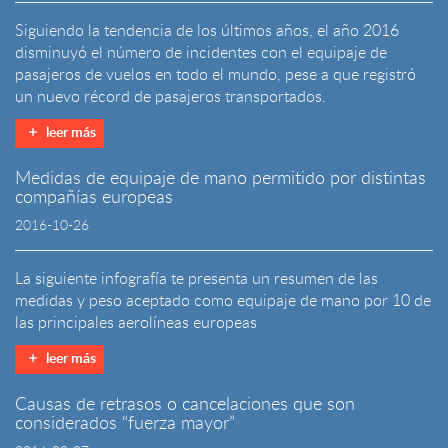
Siguiendo la tendencia de los últimos años, el año 2016
disminuyó el número de incidentes con el equipaje de
pasajeros de vuelos en todo el mundo, pese a que registró
un nuevo récord de pasajeros transportados.
leer más
Medidas de equipaje de mano permitido por distintas
compañías europeas
2016-10-26
La siguiente infografía te presenta un resumen de las
medidas y peso aceptado como equipaje de mano por 10 de
las principales aerolíneas europeas
leer más
Causas de retrasos o cancelaciones que son
considerados “fuerza mayor”