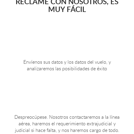
RECLAME CON NOSOTROS, ES
MUY FÁCIL
Envíenos sus datos y los datos del vuelo, y
analizaremos las posibilidades de éxito
Despreocúpese. Nosotros contactaremos a la línea
aérea, haremos el requerimiento extrajudicial y
judicial si hace falta, y nos haremos cargo de todo.