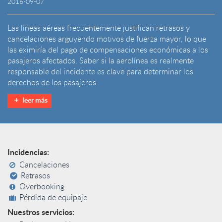
2016-09-07
Las líneas aéreas frecuentemente justifican retrasos y
cancelaciones arguyendo motivos de fuerza mayor, lo que
las eximiría del pago de compensaciones económicas a los
pasajeros afectados. Saber si la aerolínea es realmente
responsable del incidente es clave para determinar los
derechos de los pasajeros.
leer más
Incidencias:
Cancelaciones
Retrasos
Overbooking
Pérdida de equipaje
Nuestros servicios: