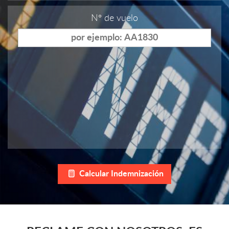
N° de vuelo
Calcular Indemnización