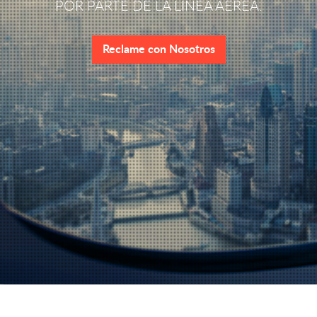
POR PARTE DE LA LÍNEA AÉREA.
Reclame con Nosotros