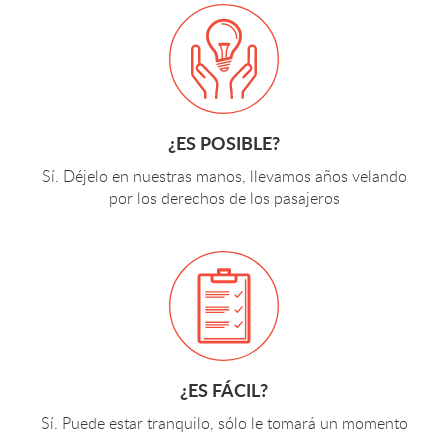
¿ES POSIBLE?
Sí. Déjelo en nuestras manos, llevamos años velando
por los derechos de los pasajeros
¿ES FÁCIL?
Sí. Puede estar tranquilo, sólo le tomará un momento