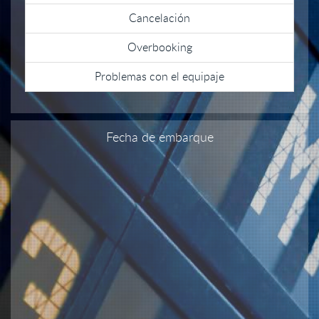
Cancelación
Overbooking
Problemas con el equipaje
Fecha de embarque