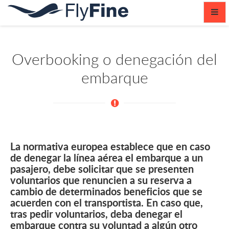
Toggl
navig
Overbooking o denegación del
embarque
La normativa europea establece que en caso
de denegar la línea aérea el embarque a un
pasajero, debe solicitar que se presenten
voluntarios que renuncien a su reserva a
cambio de determinados beneficios que se
acuerden con el transportista. En caso que,
tras pedir voluntarios, deba denegar el
embarque contra su voluntad a algún otro