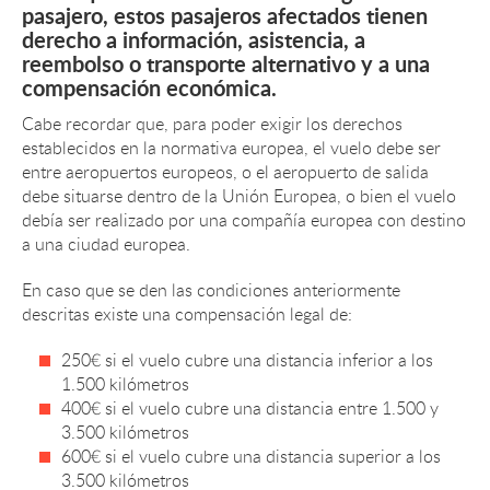
pasajero, estos pasajeros afectados tienen
derecho a información, asistencia, a
reembolso o transporte alternativo y a una
compensación económica.
Cabe recordar que, para poder exigir los derechos
establecidos en la normativa europea, el vuelo debe ser
entre aeropuertos europeos, o el aeropuerto de salida
debe situarse dentro de la Unión Europea, o bien el vuelo
debía ser realizado por una compañía europea con destino
a una ciudad europea.
En caso que se den las condiciones anteriormente
descritas existe una compensación legal de:
250€ si el vuelo cubre una distancia inferior a los
1.500 kilómetros
400€ si el vuelo cubre una distancia entre 1.500 y
3.500 kilómetros
600€ si el vuelo cubre una distancia superior a los
3.500 kilómetros