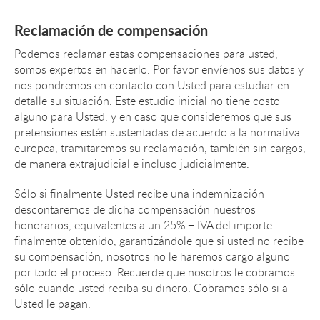
Reclamación de compensación
Podemos reclamar estas compensaciones para usted,
somos expertos en hacerlo. Por favor envíenos sus datos y
nos pondremos en contacto con Usted para estudiar en
detalle su situación. Este estudio inicial no tiene costo
alguno para Usted, y en caso que consideremos que sus
pretensiones estén sustentadas de acuerdo a la normativa
europea, tramitaremos su reclamación, también sin cargos,
de manera extrajudicial e incluso judicialmente.
Sólo si finalmente Usted recibe una indemnización
descontaremos de dicha compensación nuestros
honorarios, equivalentes a un 25% + IVA del importe
finalmente obtenido, garantizándole que si usted no recibe
su compensación, nosotros no le haremos cargo alguno
por todo el proceso. Recuerde que nosotros le cobramos
sólo cuando usted reciba su dinero. Cobramos sólo si a
Usted le pagan.