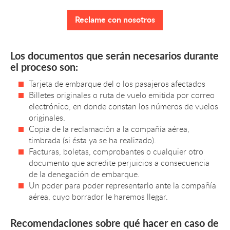
Reclame con nosotros
Los documentos que serán necesarios durante
el proceso son:
Tarjeta de embarque del o los pasajeros afectados
Billetes originales o ruta de vuelo emitida por correo
electrónico, en donde constan los números de vuelos
originales.
Copia de la reclamación a la compañía aérea,
timbrada (si ésta ya se ha realizado).
Facturas, boletas, comprobantes o cualquier otro
documento que acredite perjuicios a consecuencia
de la denegación de embarque.
Un poder para poder representarlo ante la compañía
aérea, cuyo borrador le haremos llegar.
Recomendaciones sobre qué hacer en caso de