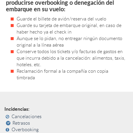
producirse overbooking o denegación del
embarque en su vuelo:
Guarde el billete de avión/reserva del vuelo
Guarde su tarjeta de embarque original, en caso de
haber hecho ya el check in
Aunque se lo pidan, no entregar ningún documento
original a la línea aérea
Conserve todos los tickets y/o facturas de gastos en
que incurra debido a la cancelación: alimentos, taxis,
hoteles, etc.
Reclamación formal a la compañía con copia
timbrada
Incidencias:
Cancelaciones
Retrasos
Overbooking